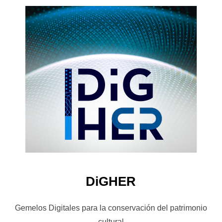
DiGHER
Gemelos Digitales para la conservación del patrimonio
cultural