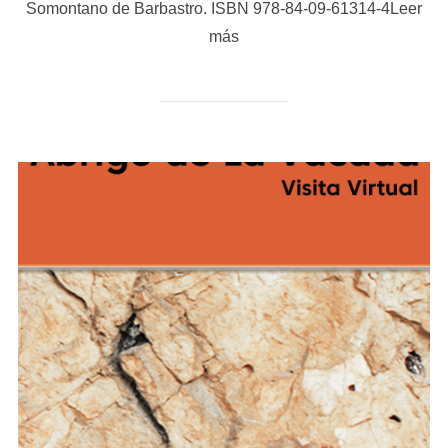
Somontano de Barbastro. ISBN 978-84-09-61314-4Leer
más