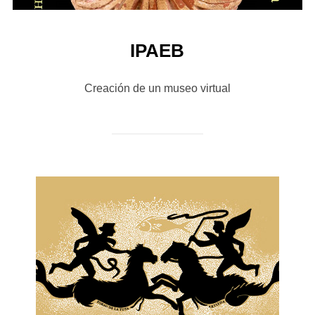
IPAEB
Creación de un museo virtual