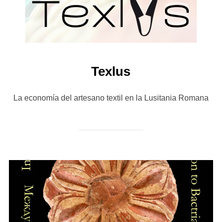
Texlus
La economía del artesano textil en la Lusitania Romana