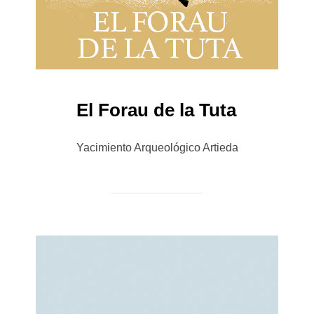
El Forau de la Tuta
Yacimiento Arqueológico Artieda