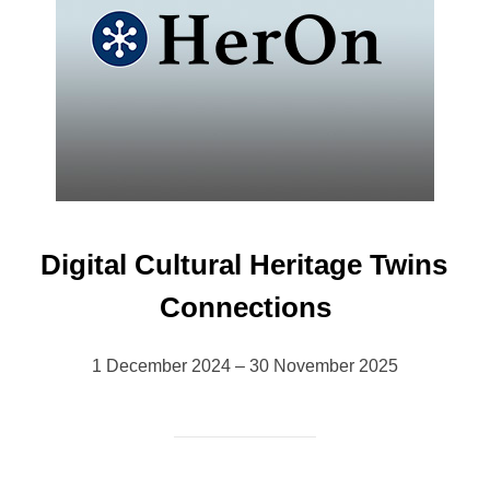
Digital Cultural Heritage Twins
Connections
1 December 2024 – 30 November 2025