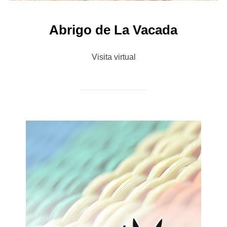
Abrigo de La Vacada
Visita virtual