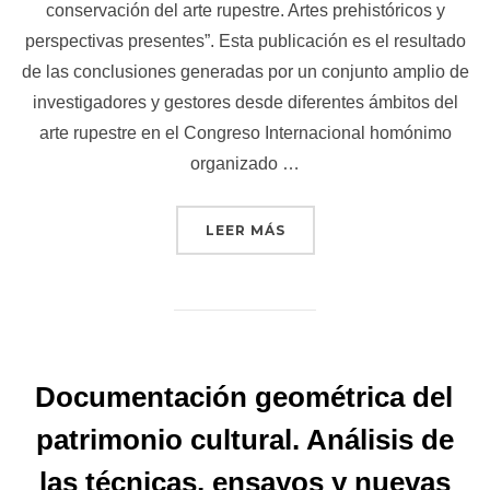
conservación del arte rupestre. Artes prehistóricos y
perspectivas presentes”. Esta publicación es el resultado
de las conclusiones generadas por un conjunto amplio de
investigadores y gestores desde diferentes ámbitos del
arte rupestre en el Congreso Internacional homónimo
organizado …
«DOCUMENTACIÓN Y CONS
LEER MÁS
Documentación geométrica del
patrimonio cultural. Análisis de
las técnicas, ensayos y nuevas