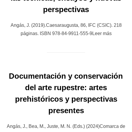
perspectivas
Angás, J. (2019).Caesaraugusta, 86, IFC (CSIC). 218
páginas. ISBN 978-84-9911-555-9Leer más
Documentación y conservación
del arte rupestre: artes
prehistóricos y perspectivas
presentes
Angás, J., Bea, M., Juste, M. N. (Eds.) (2024)Comarca de